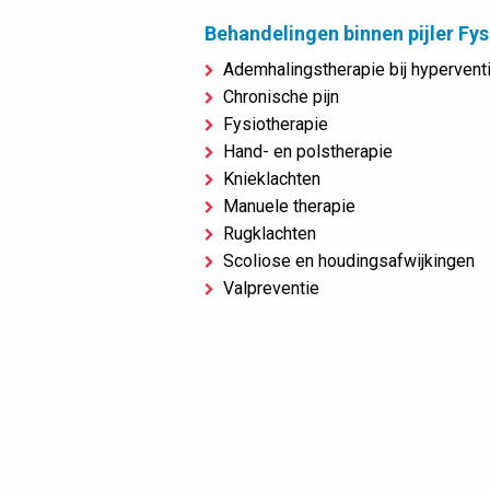
Behandelingen binnen pijler Fys
Ademhalingstherapie bij hyperventi
Chronische pijn
Fysiotherapie
Hand- en polstherapie
Knieklachten
Manuele therapie
Rugklachten
Scoliose en houdingsafwijkingen
Valpreventie