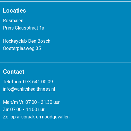
Locaties
Rosmalen
Prins Clausstraat 1a
Hockeyclub Den Bosch
Oosterplasweg 35
Contact
Telefoon: 073 641 00 09
info@vanlithhealthness.nl
Ma t/m Vr: 07.00 - 21.30 uur
Za: 07.00 - 14.00 uur
Zo: op afspraak en noodgevallen