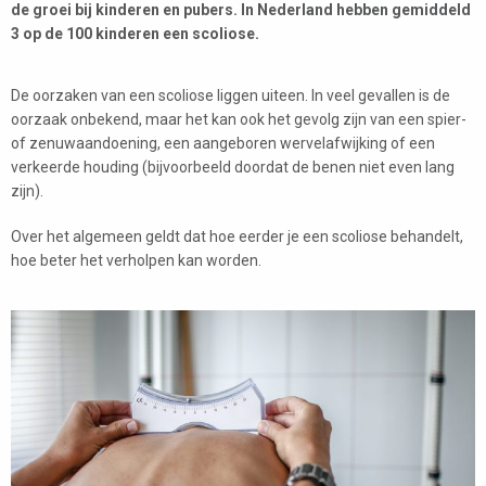
de groei bij kinderen en pubers. In Nederland hebben gemiddeld
3 op de 100 kinderen een scoliose.
De oorzaken van een scoliose liggen uiteen. In veel gevallen is de
oorzaak onbekend, maar het kan ook het gevolg zijn van een spier-
of zenuwaandoening, een aangeboren wervelafwijking of een
verkeerde houding (bijvoorbeeld doordat de benen niet even lang
zijn).
Over het algemeen geldt dat hoe eerder je een scoliose behandelt,
hoe beter het verholpen kan worden.