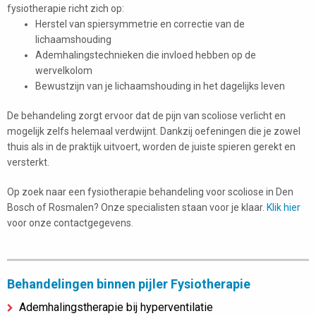
fysiotherapie richt zich op:
Herstel van spiersymmetrie en correctie van de
lichaamshouding
Ademhalingstechnieken die invloed hebben op de
wervelkolom
Bewustzijn van je lichaamshouding in het dagelijks leven
De behandeling zorgt ervoor dat de pijn van scoliose verlicht en
mogelijk zelfs helemaal verdwijnt. Dankzij oefeningen die je zowel
thuis als in de praktijk uitvoert, worden de juiste spieren gerekt en
versterkt.
Op zoek naar een fysiotherapie behandeling voor scoliose in Den
Bosch of Rosmalen? Onze specialisten staan voor je klaar.
Klik hier
voor onze contactgegevens.
Behandelingen binnen pijler Fysiotherapie
Ademhalingstherapie bij hyperventilatie