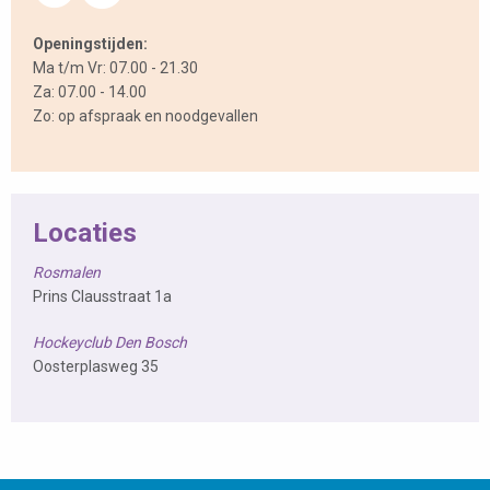
Openingstijden:
Ma t/m Vr: 07.00 - 21.30
Za: 07.00 - 14.00
Zo: op afspraak en noodgevallen
Locaties
Rosmalen
Prins Clausstraat 1a
Hockeyclub Den Bosch
Oosterplasweg 35