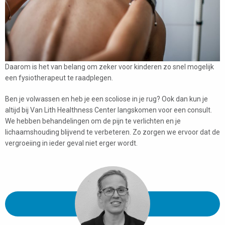
Daarom is het van belang om zeker voor kinderen zo snel mogelijk
een fysiotherapeut te raadplegen.
Ben je volwassen en heb je een scoliose in je rug? Ook dan kun je
altijd bij Van Lith Healthness Center langskomen voor een consult.
We hebben behandelingen om de pijn te verlichten en je
lichaamshouding blijvend te verbeteren. Zo zorgen we ervoor dat de
vergroeiing in ieder geval niet erger wordt.