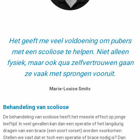
- QUOTE VAN DE SPECIALIST -
Het geeft me veel voldoening om pubers
met een scoliose te helpen. Niet alleen
fysiek, maar ook qua zelfvertrouwen gaan
ze vaak met sprongen vooruit.
Marie-Louise Smits
Behandeling van scoliose
De behandeling van scoliose heeft het meeste effect op jonge
leeftijd. In veel gevallen kan dan een operatie of het langdurig
dragen van een brace (een soort corset) worden voorkomen.
Stellen we vast dat er toch een operatie of brace nodig is? Dan