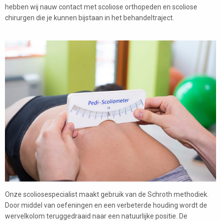
hebben wij nauw contact met scoliose orthopeden en scoliose
chirurgen die je kunnen bijstaan in het behandeltraject.
Onze scoliosespecialist maakt gebruik van de Schroth methodiek.
Door middel van oefeningen en een verbeterde houding wordt de
wervelkolom teruggedraaid naar een natuurlijke positie. De