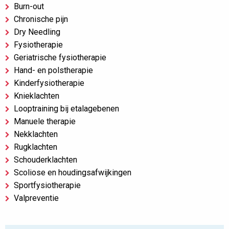
Burn-out
Chronische pijn
Dry Needling
Fysiotherapie
Geriatrische fysiotherapie
Hand- en polstherapie
Kinderfysiotherapie
Knieklachten
Looptraining bij etalagebenen
Manuele therapie
Nekklachten
Rugklachten
Schouderklachten
Scoliose en houdingsafwijkingen
Sportfysiotherapie
Valpreventie