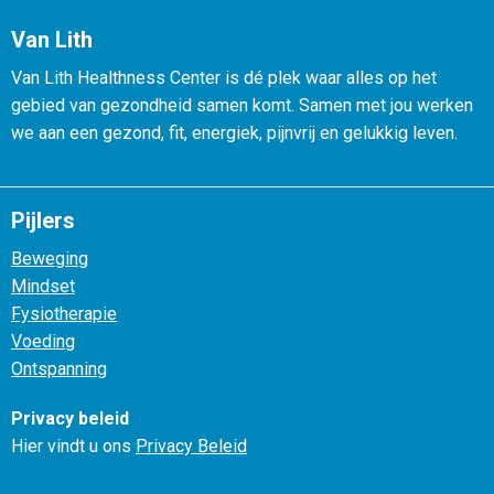
Van Lith
Van Lith Healthness Center is dé plek waar alles op het
gebied van gezondheid samen komt. Samen met jou werken
we aan een gezond, fit, energiek, pijnvrij en gelukkig leven.
Pijlers
Beweging
Mindset
Fysiotherapie
Voeding
Ontspanning
Privacy beleid
Hier vindt u ons
Privacy Beleid