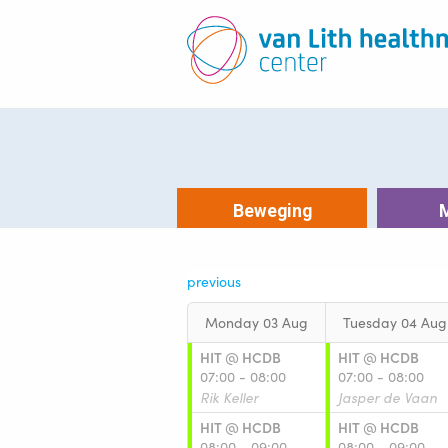
Beweging