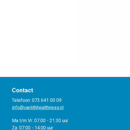
Contact
Telefoon: 073 641 00 09
info@vanlithhealthness.nl
Ma t/m Vr: 07.00 - 21.30 uur
Za: 07.00 - 14.00 uur