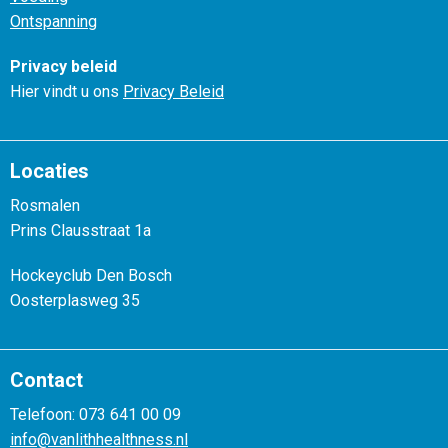
Ontspanning
Privacy beleid
Hier vindt u ons
Privacy Beleid
Locaties
Rosmalen
Prins Clausstraat 1a
Hockeyclub Den Bosch
Oosterplasweg 35
Contact
Telefoon: 073 641 00 09
info@vanlithhealthness.nl