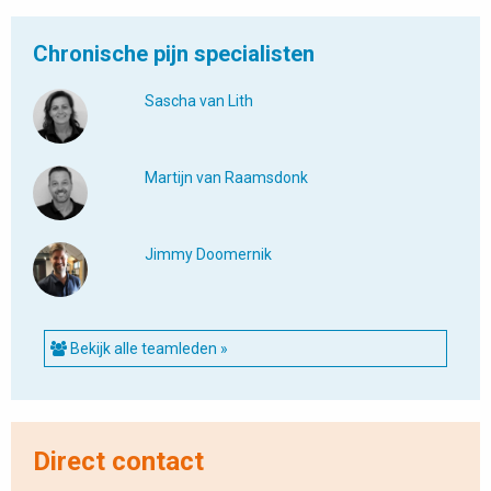
Chronische pijn specialisten
Sascha van Lith
Martijn van Raamsdonk
Jimmy Doomernik
Bekijk alle teamleden »
Direct contact