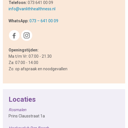
Telefoon:
073 641 00 09
info@vanlithhealthness.nl
WhatsApp:
073 – 641 00 09
Openingstijden:
Ma t/m Vr: 07.00 - 21.30
Za: 07.00 - 14.00
Zo: op afspraak en noodgevallen
Locaties
Rosmalen
Prins Clausstraat 1a