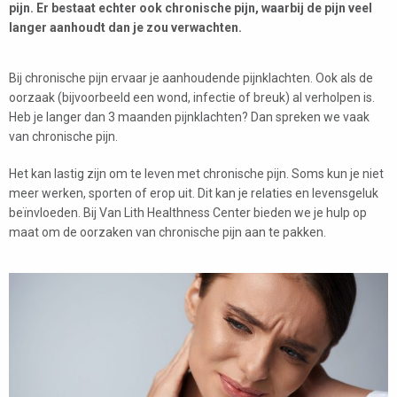
pijn. Er bestaat echter ook chronische pijn, waarbij de pijn veel
langer aanhoudt dan je zou verwachten.
Bij chronische pijn ervaar je aanhoudende pijnklachten. Ook als de
oorzaak (bijvoorbeeld een wond, infectie of breuk) al verholpen is.
Heb je langer dan 3 maanden pijnklachten? Dan spreken we vaak
van chronische pijn.
Het kan lastig zijn om te leven met chronische pijn. Soms kun je niet
meer werken, sporten of erop uit. Dit kan je relaties en levensgeluk
beïnvloeden. Bij Van Lith Healthness Center bieden we je hulp op
maat om de oorzaken van chronische pijn aan te pakken.