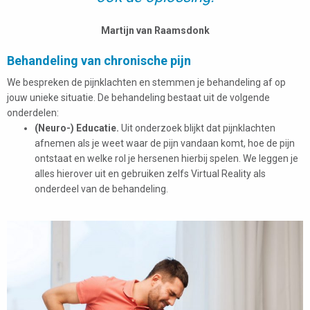
Martijn van Raamsdonk
Behandeling van chronische pijn
We bespreken de pijnklachten en stemmen je behandeling af op
jouw unieke situatie. De behandeling bestaat uit de volgende
onderdelen:
(Neuro-) Educatie.
Uit onderzoek blijkt dat pijnklachten
afnemen als je weet waar de pijn vandaan komt, hoe de pijn
ontstaat en welke rol je hersenen hierbij spelen. We leggen je
alles hierover uit en gebruiken zelfs Virtual Reality als
onderdeel van de behandeling.