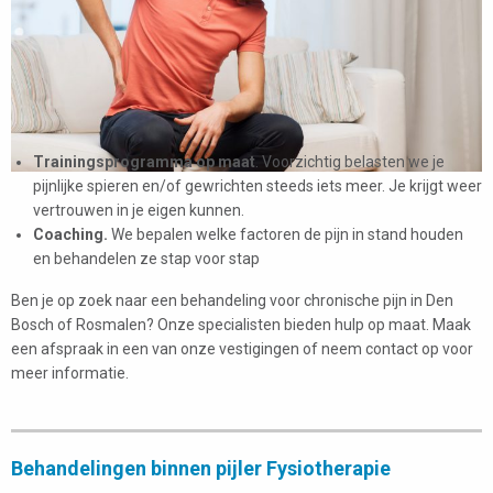
Trainingsprogramma op maat
. Voorzichtig belasten we je
pijnlijke spieren en/of gewrichten steeds iets meer. Je krijgt weer
vertrouwen in je eigen kunnen.
Coaching.
We bepalen welke factoren de pijn in stand houden
en behandelen ze stap voor stap
Ben je op zoek naar een behandeling voor chronische pijn in Den
Bosch of Rosmalen? Onze specialisten bieden hulp op maat. Maak
een afspraak in een van onze vestigingen of neem contact op voor
meer informatie.
Behandelingen binnen pijler Fysiotherapie