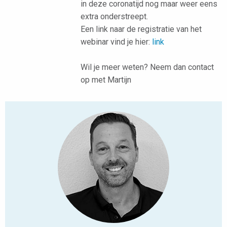
in deze coronatijd nog maar weer eens
extra onderstreept.
Een link naar de registratie van het
webinar vind je hier:
link
Wil je meer weten? Neem dan contact
op met Martijn