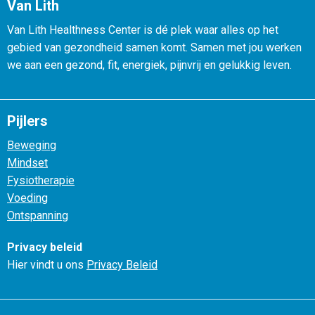
Van Lith
Van Lith Healthness Center is dé plek waar alles op het
gebied van gezondheid samen komt. Samen met jou werken
we aan een gezond, fit, energiek, pijnvrij en gelukkig leven.
Pijlers
Beweging
Mindset
Fysiotherapie
Voeding
Ontspanning
Privacy beleid
Hier vindt u ons
Privacy Beleid