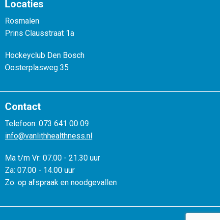
Locaties
Rosmalen
Prins Clausstraat 1a
Hockeyclub Den Bosch
Oosterplasweg 35
Contact
Telefoon: 073 641 00 09
info@vanlithhealthness.nl
Ma t/m Vr: 07.00 - 21.30 uur
Za: 07.00 - 14.00 uur
Zo: op afspraak en noodgevallen