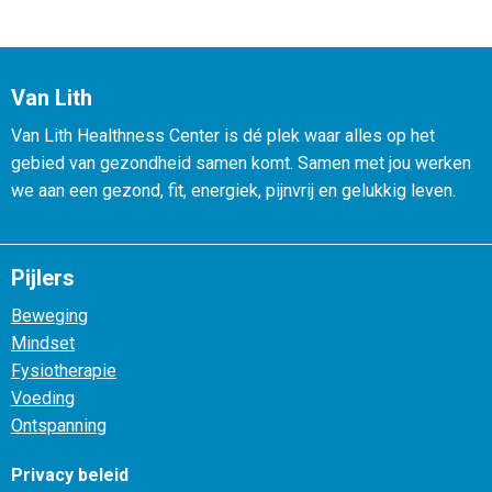
Van Lith
Van Lith Healthness Center is dé plek waar alles op het
gebied van gezondheid samen komt. Samen met jou werken
we aan een gezond, fit, energiek, pijnvrij en gelukkig leven.
Pijlers
Beweging
Mindset
Fysiotherapie
Voeding
Ontspanning
Privacy beleid