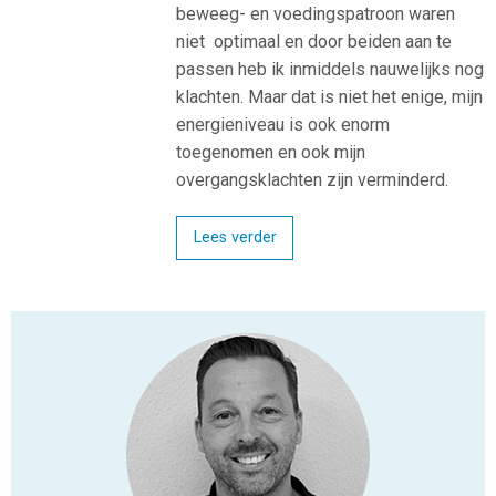
beweeg- en voedingspatroon waren
niet optimaal en door beiden aan te
passen heb ik inmiddels nauwelijks nog
klachten. Maar dat is niet het enige, mijn
energieniveau is ook enorm
toegenomen en ook mijn
overgangsklachten zijn verminderd.
Lees verder