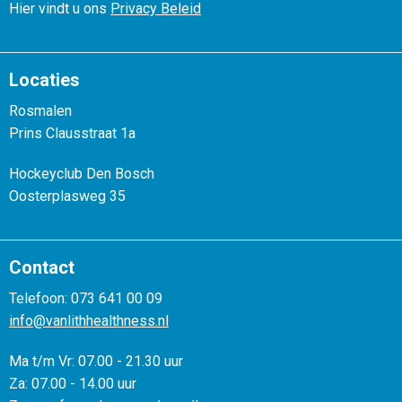
Hier vindt u ons
Privacy Beleid
Locaties
Rosmalen
Prins Clausstraat 1a
Hockeyclub Den Bosch
Oosterplasweg 35
Contact
Telefoon: 073 641 00 09
info@vanlithhealthness.nl
Ma t/m Vr: 07.00 - 21.30 uur
Za: 07.00 - 14.00 uur