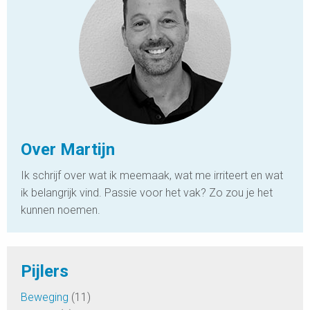
Over Martijn
Ik schrijf over wat ik meemaak, wat me irriteert en wat
ik belangrijk vind. Passie voor het vak? Zo zou je het
kunnen noemen.
Pijlers
Beweging
(11)