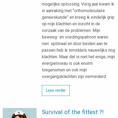
mogelijke oplossing. Vorig jaar kwam ik
in aanraking met “orthomoleculaire
geneeskunde” en kreeg ik eindelijk grip
op mijn klachten en inzicht in de
oorzaak van de problemen. Mijn
beweeg- en voedingspatroon waren
niet optimaal en door beiden aan te
passen heb ik inmiddels nauwelijks nog
klachten. Maar dat is niet het enige, mijn
energieniveau is ook enorm
toegenomen en ook mijn
overgangsklachten zijn verminderd.
Lees verder
Survival of the fittest ?!