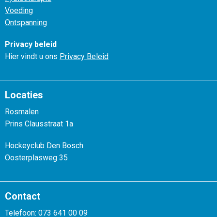
Voeding
Ontspanning
Privacy beleid
Hier vindt u ons
Privacy Beleid
Locaties
Rosmalen
Prins Clausstraat 1a
Hockeyclub Den Bosch
Oosterplasweg 35
Contact
Telefoon: 073 641 00 09