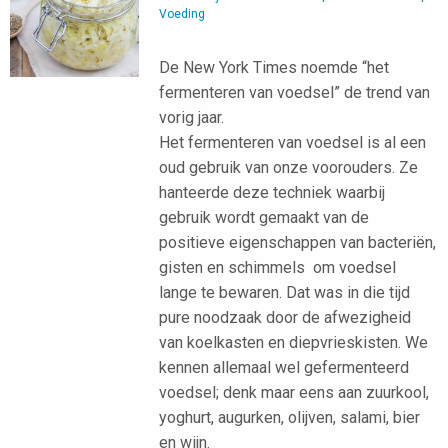
Voeding
De New York Times noemde “het
fermenteren van voedsel” de trend van
vorig jaar.
Het fermenteren van voedsel is al een
oud gebruik van onze voorouders. Ze
hanteerde deze techniek waarbij
gebruik wordt gemaakt van de
positieve eigenschappen van bacteriën,
gisten en schimmels om voedsel
lange te bewaren. Dat was in die tijd
pure noodzaak door de afwezigheid
van koelkasten en diepvrieskisten. We
kennen allemaal wel gefermenteerd
voedsel; denk maar eens aan zuurkool,
yoghurt, augurken, olijven, salami, bier
en wijn.