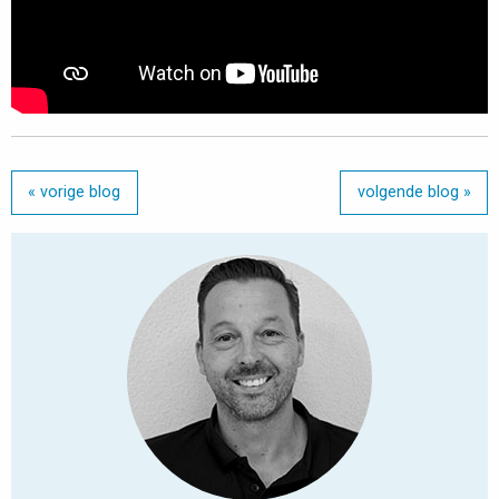
« vorige blog
volgende blog »