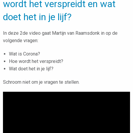
wordt het verspreidt en wat
doet het in je lijf?
In deze 2de video gaat Martijn van Raamsdonk in op de
volgende vragen:
Wat is Corona?
Hoe wordt het verspreidt?
Wat doet het in je lijf?
Schroom niet om je vragen te stellen.