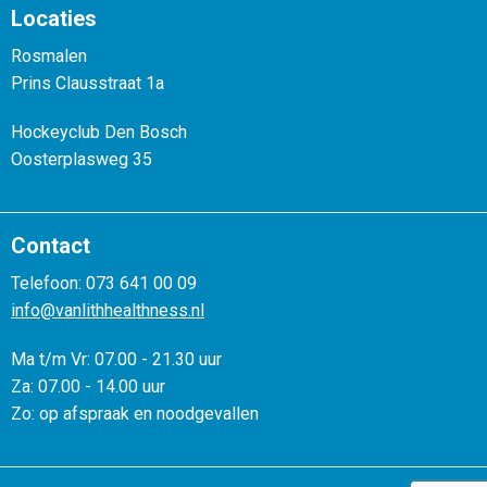
Locaties
Rosmalen
Prins Clausstraat 1a
Hockeyclub Den Bosch
Oosterplasweg 35
Contact
Telefoon: 073 641 00 09
info@vanlithhealthness.nl
Ma t/m Vr: 07.00 - 21.30 uur
Za: 07.00 - 14.00 uur
Zo: op afspraak en noodgevallen