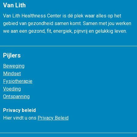
Van Lith
Van Lith Healthness Center is dé plek waar alles op het
gebied van gezondheid samen komt. Samen met jou werken
we aan een gezond, fit, energiek, pijnvrij en gelukkig leven.
Pijlers
Beweging
Mindset
Fysiotherapie
Voeding
Ontspanning
Privacy beleid
Hier vindt u ons
Privacy Beleid